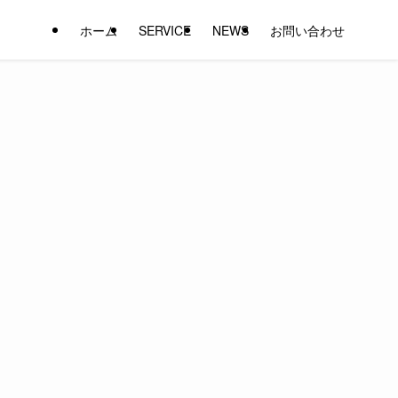
ホーム
SERVICE
NEWS
お問い合わせ