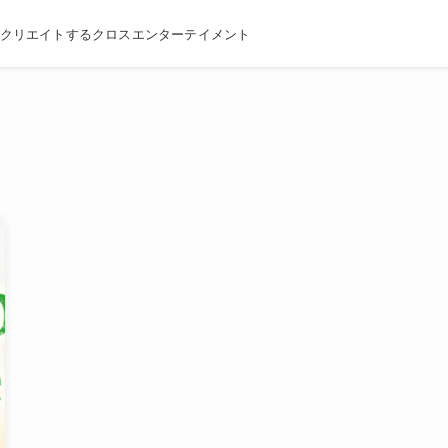
クリエイトするクロスエンターテイメント