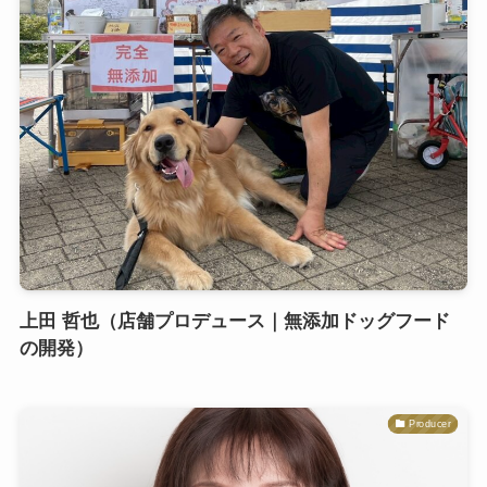
上田 哲也（店舗プロデュース｜無添加ドッグフード
の開発）
Producer