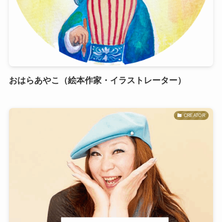
おはらあやこ（絵本作家・イラストレーター）
CREATOR