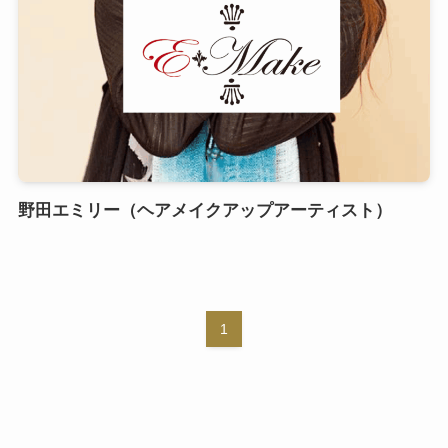
野田エミリー（ヘアメイクアップアーティスト）
1