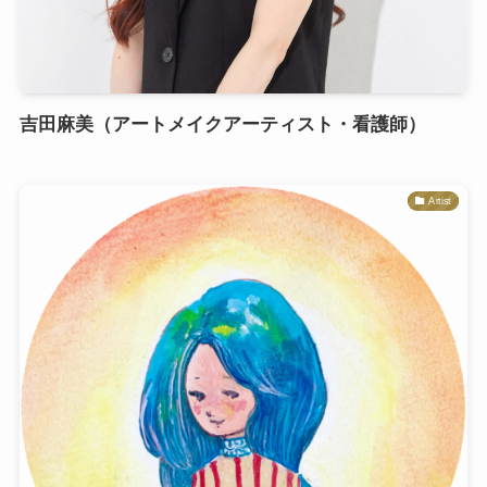
吉田麻美（アートメイクアーティスト・看護師）
Artist