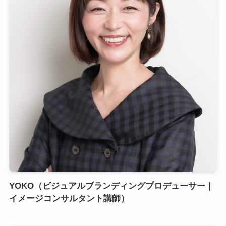
YOKO（ビジュアルブランディングプロデューサー｜
イメージコンサルタント講師）