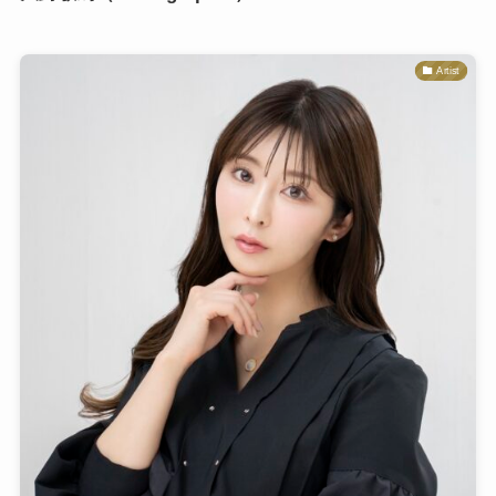
Artist