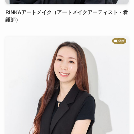
RINKAアートメイク（アートメイクアーティスト・看
護師）
Artist